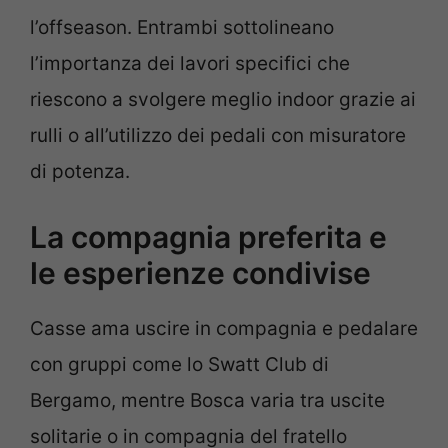
l’offseason. Entrambi sottolineano
l’importanza dei lavori specifici che
riescono a svolgere meglio indoor grazie ai
rulli o all’utilizzo dei pedali con misuratore
di potenza.
La compagnia preferita e
le esperienze condivise
Casse ama uscire in compagnia e pedalare
con gruppi come lo Swatt Club di
Bergamo, mentre Bosca varia tra uscite
solitarie o in compagnia del fratello