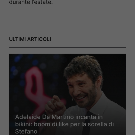
durante l’estate.
ULTIMI ARTICOLI
Adelaide De Martino incanta in
bikini: boom di like per la sorella di
Stefano