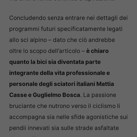
Concludendo senza entrare nei dettagli dei
programmi futuri specificatamente legati
allo sci alpino – dato che ciò andrebbe
oltre lo scopo dell’articolo –
è chiaro
quanto la bici sia diventata parte
integrante della vita professionale e
personale degli sciatori italiani Mattia
Casse e Guglielmo Bosca
. La passione
bruciante che nutrono verso il ciclismo li
accompagna sia nelle sfide agonistiche sui
pendii innevati sia sulle strade asfaltate