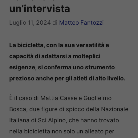
un’intervista
Luglio 11, 2024
di
Matteo Fantozzi
La bicicletta, con la sua versatilità e
capacità di adattarsi a molteplici
esigenze, si conferma uno strumento
prezioso anche per gli atleti di alto livello.
È il caso di Mattia Casse e Guglielmo
Bosca, due figure di spicco della Nazionale
Italiana di Sci Alpino, che hanno trovato
nella bicicletta non solo un alleato per