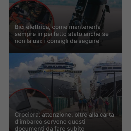
Bici elettrica, come mantenerla
sempre in perfetto stato anche se
non la usi: i consigli da seguire
Crociera: attenzione, oltre alla carta
d’imbarco servono questi
documenti da fare subito