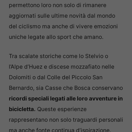
permettono loro non solo di rimanere
aggiornati sulle ultime novità dal mondo
del ciclismo ma anche di vivere emozioni
uniche legate allo sport che amano.
Tra scalate storiche come lo Stelvio o
l’Alpe d’Huez e discese mozzafiato nelle
Dolomiti o dal Colle del Piccolo San
Bernardo, sia Casse che Bosca conservano
ricordi speciali legati alle loro avventure in
bicicletta.
Queste esperienze
rappresentano non solo traguardi personali
ma anche fonte continua d’ispirazione.