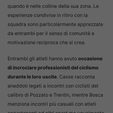
quando è nelle colline della sua zona. Le
esperienze condivise in ritiro con la
squadra sono particolarmente apprezzate
da entrambi per il senso di comunità e
motivazione reciproca che si crea.
Entrambi gli atleti hanno avuto
occasione
di incrociare professionisti del ciclismo
durante le loro uscite
. Casse racconta
aneddoti legati a incontri con ciclisti del
calibro di Pozzato e Trentin, mentre Bosca
menziona incontri più casuali con atleti