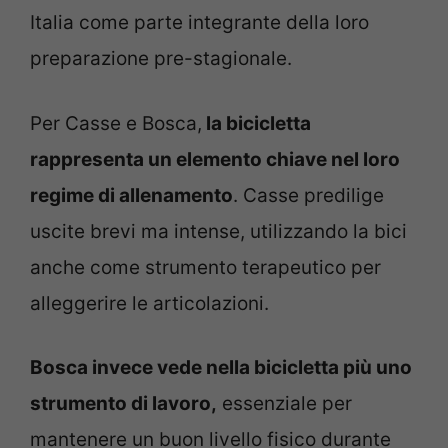
Italia come parte integrante della loro
preparazione pre-stagionale.
Per Casse e Bosca,
la bicicletta
rappresenta un elemento chiave nel loro
regime di allenamento
. Casse predilige
uscite brevi ma intense, utilizzando la bici
anche come strumento terapeutico per
alleggerire le articolazioni.
Bosca invece vede nella bicicletta più uno
strumento di lavoro,
essenziale per
mantenere un buon livello fisico durante