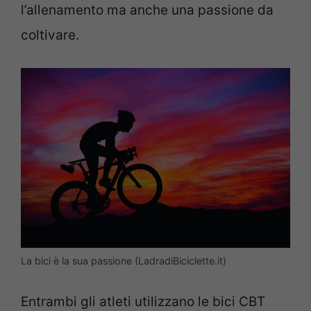
l’allenamento ma anche una passione da
coltivare.
La bici è la sua passione (LadradiBiciclette.it)
Entrambi gli atleti utilizzano le bici CBT