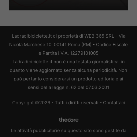
Ladradibiciclette.it di proprietà di WEB 365 SRL - Via
Nicola Marchese 10, 00141 Roma (RM) - Codice Fiscale
e Partita I.V.A. 12279101005
Ladradibiciclette.it non è una testata giornalistica, in
quanto viene aggiornato senza alcuna periodicità. Non
può pertanto considerarsi un prodotto editoriale ai
sensi della legge n. 62 del 07.03.2001
Copyright ©2026 - Tutti i diritti riservati -
Contattaci
Le attività pubblicitarie su questo sito sono gestite da