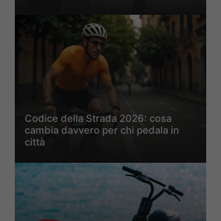
Codice della Strada 2026: cosa
cambia davvero per chi pedala in
città