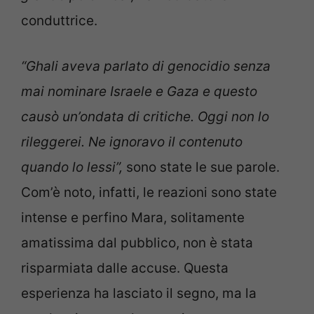
conduttrice.
“Ghali aveva parlato di genocidio senza
mai nominare Israele e Gaza e questo
causò un’ondata di critiche. Oggi non lo
rileggerei. Ne ignoravo il contenuto
quando lo lessi”,
sono state le sue parole.
Com’è noto, infatti, le reazioni sono state
intense e perfino Mara, solitamente
amatissima dal pubblico, non è stata
risparmiata dalle accuse. Questa
esperienza ha lasciato il segno, ma la