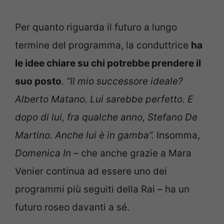
Per quanto riguarda il futuro a lungo
termine del programma, la conduttrice
ha
le idee chiare su chi potrebbe prendere il
suo posto
.
“Il mio successore ideale?
Alberto Matano. Lui sarebbe perfetto. E
dopo di lui, fra qualche anno, Stefano De
Martino. Anche lui è in gamba”.
Insomma,
Domenica In
– che anche grazie a Mara
Venier continua ad essere uno dei
programmi più seguiti della Rai – ha un
futuro roseo davanti a sé.