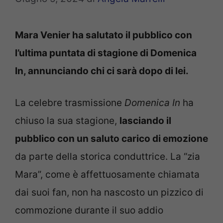
Mara Venier ha salutato il pubblico con
l’ultima puntata di stagione di Domenica
In, annunciando chi ci sarà dopo di lei.
La celebre trasmissione
Domenica In
ha
chiuso la sua stagione,
lasciando il
pubblico con un saluto carico di emozione
da parte della storica conduttrice. La “zia
Mara”, come è affettuosamente chiamata
dai suoi fan, non ha nascosto un pizzico di
commozione durante il suo addio