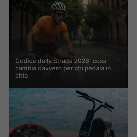
Codice della Strada 2026: cosa
cambia davvero per chi pedala in
città