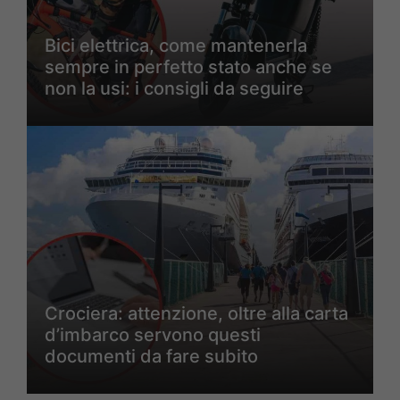
Bici elettrica, come mantenerla
sempre in perfetto stato anche se
non la usi: i consigli da seguire
Crociera: attenzione, oltre alla carta
d’imbarco servono questi
documenti da fare subito