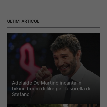
ULTIMI ARTICOLI
Adelaide De Martino incanta in
bikini: boom di like per la sorella di
Stefano