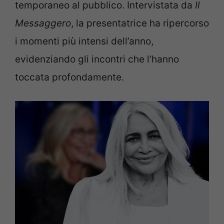
temporaneo al pubblico. Intervistata da
Il
Messaggero
, la presentatrice ha ripercorso
i momenti più intensi dell’anno,
evidenziando gli incontri che l’hanno
toccata profondamente.