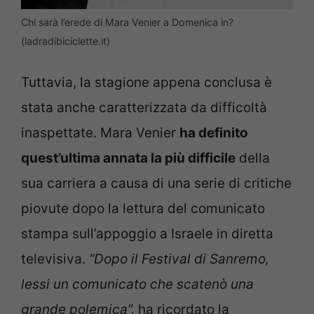
Chi sarà l’erede di Mara Venier a Domenica in?
(ladradibiciclette.it)
Tuttavia, la stagione appena conclusa è
stata anche caratterizzata da difficoltà
inaspettate. Mara Venier
ha definito
quest’ultima annata la più difficile
della
sua carriera a causa di una serie di critiche
piovute dopo la lettura del comunicato
stampa sull’appoggio a Israele in diretta
televisiva.
“Dopo il Festival di Sanremo,
lessi un comunicato che scatenò una
grande polemica”,
ha ricordato la