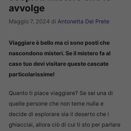
avvolge
Maggio 7, 2024
di
Antonetta Del Prete
Viaggiare è bello ma ci sono posti che
nascondono misteri. Se il mistero fa al
caso tuo devi visitare queste cascate
particolarissime!
Quanto ti piace viaggiare? Se sei una di
quelle persone che non teme nulla e
decide di esplorare sia il deserto che i
ghiacciai, allora ciò di cui ti sto per parlare