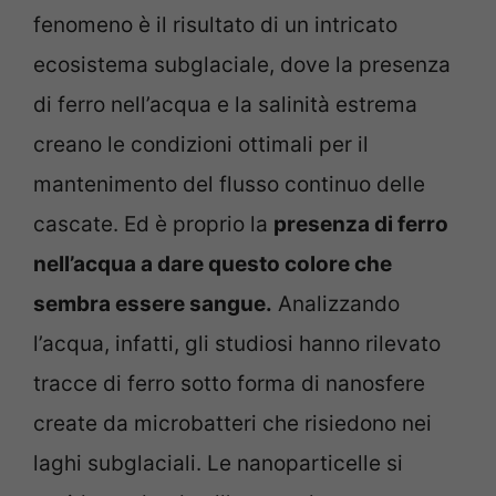
fenomeno è il risultato di un intricato
ecosistema subglaciale, dove la presenza
di ferro nell’acqua e la salinità estrema
creano le condizioni ottimali per il
mantenimento del flusso continuo delle
cascate. Ed è proprio la
presenza di ferro
nell’acqua a dare questo colore che
sembra essere sangue.
Analizzando
l’acqua, infatti, gli studiosi hanno rilevato
tracce di ferro sotto forma di nanosfere
create da microbatteri che risiedono nei
laghi subglaciali. Le nanoparticelle si