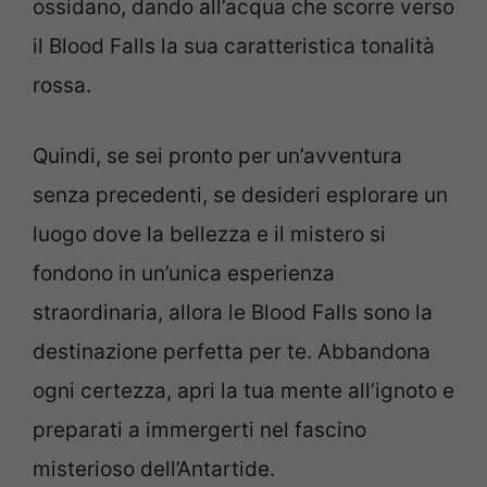
ossidano, dando all’acqua che scorre verso
il Blood Falls la sua caratteristica tonalità
rossa.
Quindi, se sei pronto per un’avventura
senza precedenti, se desideri esplorare un
luogo dove la bellezza e il mistero si
fondono in un’unica esperienza
straordinaria, allora le Blood Falls sono la
destinazione perfetta per te. Abbandona
ogni certezza, apri la tua mente all’ignoto e
preparati a immergerti nel fascino
misterioso dell’Antartide.