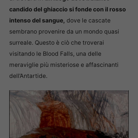
candido del ghiaccio si fonde con il rosso
intenso del sangue,
dove le cascate
sembrano provenire da un mondo quasi
surreale. Questo è ciò che troverai
visitando le Blood Falls, una delle
meraviglie più misteriose e affascinanti
dell’Antartide.