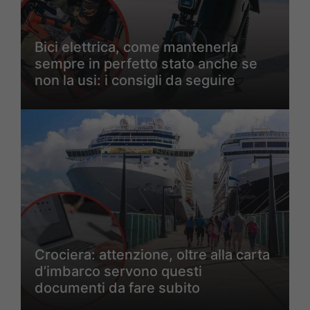
Bici elettrica, come mantenerla
sempre in perfetto stato anche se
non la usi: i consigli da seguire
Crociera: attenzione, oltre alla carta
d’imbarco servono questi
documenti da fare subito