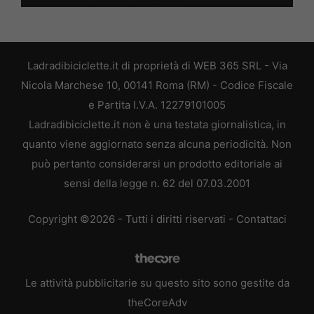
Ladradibiciclette.it di proprietà di WEB 365 SRL - Via
Nicola Marchese 10, 00141 Roma (RM) - Codice Fiscale
e Partita I.V.A. 12279101005
Ladradibiciclette.it non è una testata giornalistica, in
quanto viene aggiornato senza alcuna periodicità. Non
può pertanto considerarsi un prodotto editoriale ai
sensi della legge n. 62 del 07.03.2001
Copyright ©2026 - Tutti i diritti riservati -
Contattaci
Le attività pubblicitarie su questo sito sono gestite da
theCoreAdv