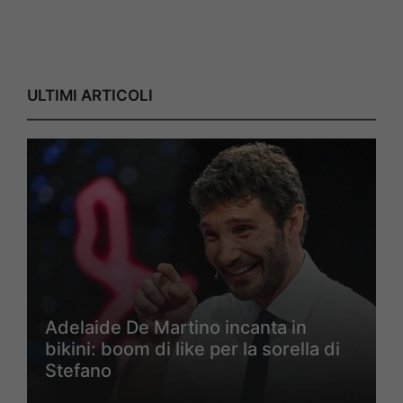
ULTIMI ARTICOLI
Adelaide De Martino incanta in
bikini: boom di like per la sorella di
Stefano