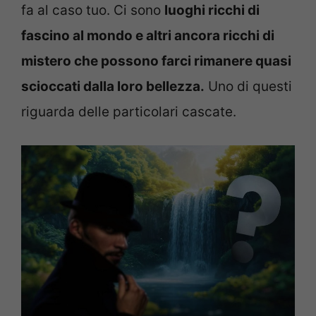
fa al caso tuo. Ci sono
luoghi ricchi di
fascino al mondo e altri ancora ricchi di
mistero che possono farci rimanere quasi
scioccati dalla loro bellezza.
Uno di questi
riguarda delle particolari cascate.