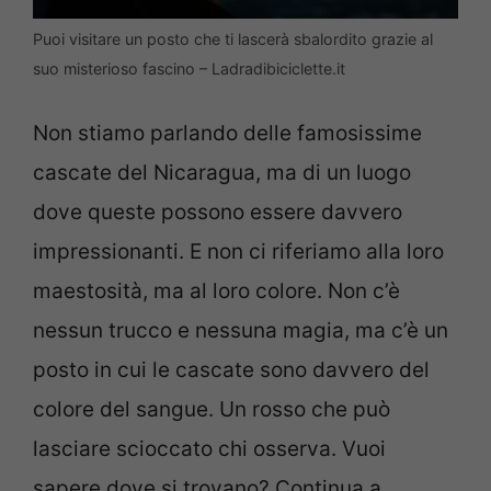
Puoi visitare un posto che ti lascerà sbalordito grazie al
suo misterioso fascino – Ladradibiciclette.it
Non stiamo parlando delle famosissime
cascate del Nicaragua, ma di un luogo
dove queste possono essere davvero
impressionanti. E non ci riferiamo alla loro
maestosità, ma al loro colore. Non c’è
nessun trucco e nessuna magia, ma c’è un
posto in cui le cascate sono davvero del
colore del sangue. Un rosso che può
lasciare scioccato chi osserva. Vuoi
sapere dove si trovano? Continua a