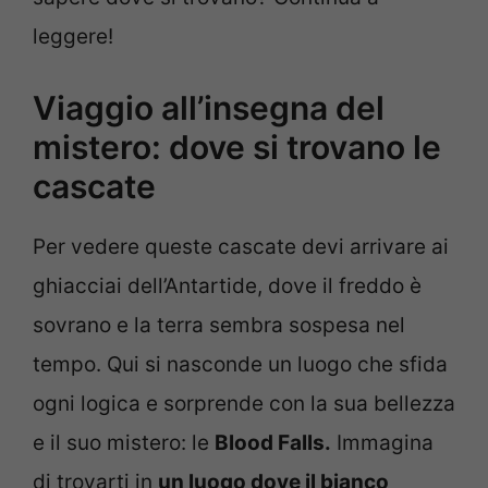
leggere!
Viaggio all’insegna del
mistero: dove si trovano le
cascate
Per vedere queste cascate devi arrivare ai
ghiacciai dell’Antartide, dove il freddo è
sovrano e la terra sembra sospesa nel
tempo. Qui si nasconde un luogo che sfida
ogni logica e sorprende con la sua bellezza
e il suo mistero: le
Blood Falls.
Immagina
di trovarti in
un luogo dove il bianco