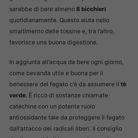
sarebbe di bere almeno
8 bicchieri
quotidianamente. Questo aiuta nello
smaltimento delle tossine e, tra l’altro,
favorisce una buona digestione.
In aggiunta all’acqua da bere ogni giorno,
come bevanda utile e buona per il
benessere del fegato c’è da assumere il
tè
verde
. È ricco di sostanze chiamate
catechine con un potente ruolo
antiossidante tale da proteggere il fegato
dall’attacco dei radicali liberi. Il consiglio