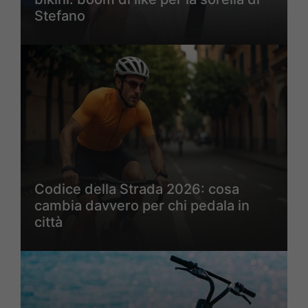
Stefano
Codice della Strada 2026: cosa
cambia davvero per chi pedala in
città