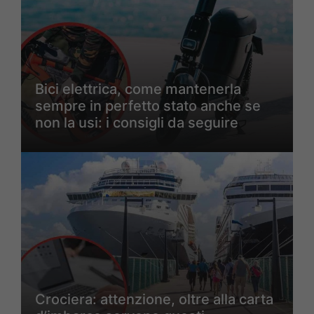
Bici elettrica, come mantenerla
sempre in perfetto stato anche se
non la usi: i consigli da seguire
Crociera: attenzione, oltre alla carta