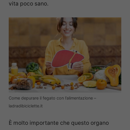
vita poco sano.
Come depurare il fegato con l’alimentazione –
ladradibiciclette.it
È molto importante che questo organo