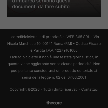
d’imbarco servono questi
documenti da fare subito
Ladradibiciclette.it di proprietà di WEB 365 SRL - Via
Nicola Marchese 10, 00141 Roma (RM) - Codice Fiscale
e Partita I.V.A. 12279101005
Ladradibiciclette.it non è una testata giornalistica, in
quanto viene aggiornato senza alcuna periodicità. Non
può pertanto considerarsi un prodotto editoriale ai
sensi della legge n. 62 del 07.03.2001
Copyright ©2026 - Tutti i diritti riservati -
Contattaci