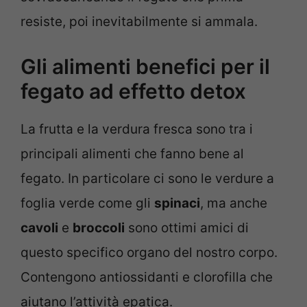
resiste, poi inevitabilmente si ammala.
Gli alimenti benefici per il
fegato ad effetto detox
La frutta e la verdura fresca sono tra i
principali alimenti che fanno bene al
fegato. In particolare ci sono le verdure a
foglia verde come gli
spinaci
, ma anche
cavoli
e
broccoli
sono ottimi amici di
questo specifico organo del nostro corpo.
Contengono antiossidanti e clorofilla che
aiutano l’attività epatica.