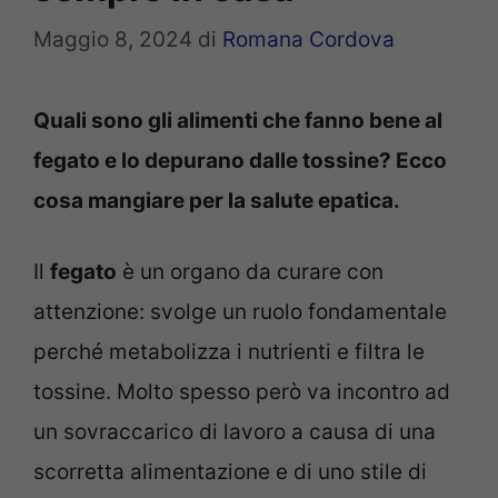
Maggio 8, 2024
di
Romana Cordova
Quali sono gli alimenti che fanno bene al
fegato e lo depurano dalle tossine? Ecco
cosa mangiare per la salute epatica.
Il
fegato
è un organo da curare con
attenzione: svolge un ruolo fondamentale
perché metabolizza i nutrienti e filtra le
tossine. Molto spesso però va incontro ad
un sovraccarico di lavoro a causa di una
scorretta alimentazione e di uno stile di