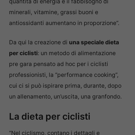
quantità di energia e il fabbisogno di
minerali, vitamine, grassi buoni e
antiossidanti aumentano in proporzione”.
Da qui la creazione di
una speciale dieta
per ciclisti
: un metodo di alimentazione
pre gara pensato ad hoc per i ciclisti
professionisti, la “performance cooking”,
cui ci si può ispirare prima, durante, dopo
un allenamento, un’uscita, una granfondo.
La dieta per ciclisti
“Nel ciclismo, contano i dettagli e