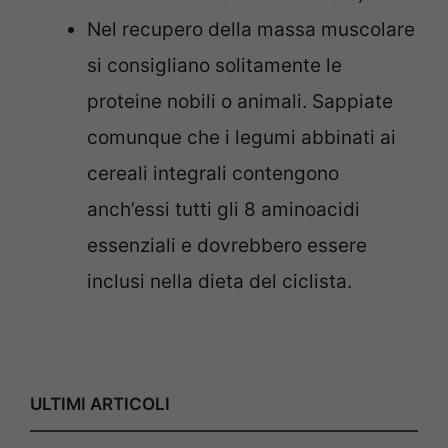
Nel recupero della massa muscolare
si consigliano solitamente le
proteine nobili o animali. Sappiate
comunque che i legumi abbinati ai
cereali integrali contengono
anch’essi tutti gli 8 aminoacidi
essenziali e dovrebbero essere
inclusi nella dieta del ciclista.
ULTIMI ARTICOLI