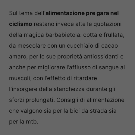
Sul tema dell’
alimentazione pre gara nel
ciclismo
restano invece alte le quotazioni
della magica barbabietola: cotta e frullata,
da mescolare con un cucchiaio di cacao
amaro, per le sue proprietà antiossidanti e
anche per migliorare l’afflusso di sangue ai
muscoli, con l’effetto di ritardare
l’insorgere della stanchezza durante gli
sforzi prolungati. Consigli di alimentazione
che valgono sia per la bici da strada sia
per la mtb.