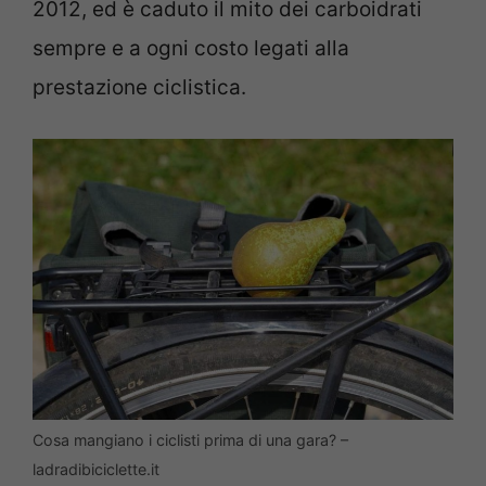
2012, ed è caduto il mito dei carboidrati
sempre e a ogni costo legati alla
prestazione ciclistica.
Cosa mangiano i ciclisti prima di una gara? –
ladradibiciclette.it