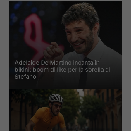
Adelaide De Martino incanta in
bikini: boom di like per la sorella di
Stefano