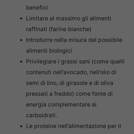
benefici
Limitare al massimo gli alimenti
raffinati (farine bianche)
Introdurre nella misura del possibile
alimenti biologici
Privilegiare i grassi sani (come quelli
contenuti nell’avocado, nell’olio di
semi di lino, di girasole e di oliva
pressati a freddo) come fonte di
energia complementare ai
carboidrati.
Le proteine nell’alimentazione per il