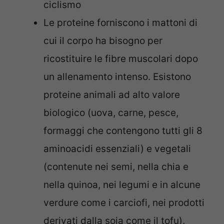
ciclismo
Le proteine forniscono i mattoni di
cui il corpo ha bisogno per
ricostituire le fibre muscolari dopo
un allenamento intenso. Esistono
proteine animali ad alto valore
biologico (uova, carne, pesce,
formaggi che contengono tutti gli 8
aminoacidi essenziali) e vegetali
(contenute nei semi, nella chia e
nella quinoa, nei legumi e in alcune
verdure come i carciofi, nei prodotti
derivati dalla soia come il tofu).