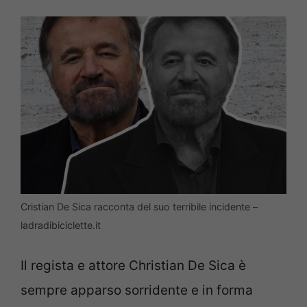
Cristian De Sica racconta del suo terribile incidente –
ladradibiciclette.it
Il regista e attore Christian De Sica è
sempre apparso sorridente e in forma