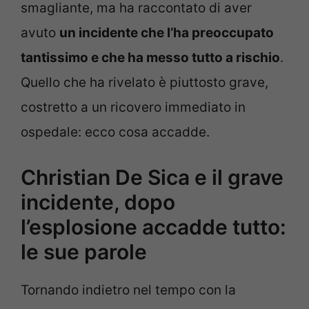
smagliante, ma ha raccontato di aver
avuto
un incidente che l’ha preoccupato
tantissimo e che ha messo tutto a rischio
.
Quello che ha rivelato è piuttosto grave,
costretto a un ricovero immediato in
ospedale: ecco cosa accadde.
Christian De Sica e il grave
incidente, dopo
l’esplosione accadde tutto:
le sue parole
Tornando indietro nel tempo con la