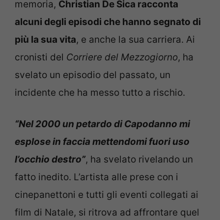
memoria,
Christian De Sica racconta
alcuni degli episodi che hanno segnato di
più la sua vita
, e anche la sua carriera. Ai
cronisti del
Corriere del Mezzogiorno
, ha
svelato un episodio del passato, un
incidente che ha messo tutto a rischio.
“Nel 2000 un petardo di Capodanno mi
esplose in faccia mettendomi fuori uso
l’occhio destro”
, ha svelato rivelando un
fatto inedito. L’artista alle prese con i
cinepanettoni e tutti gli eventi collegati ai
film di Natale, si ritrova ad affrontare quel