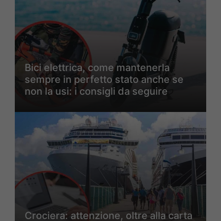
Bici elettrica, come mantenerla
sempre in perfetto stato anche se
non la usi: i consigli da seguire
Crociera: attenzione, oltre alla carta