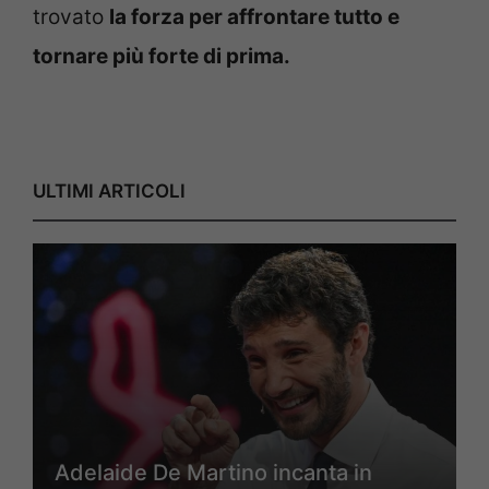
trovato
la forza per affrontare tutto e
tornare più forte di prima.
ULTIMI ARTICOLI
Adelaide De Martino incanta in