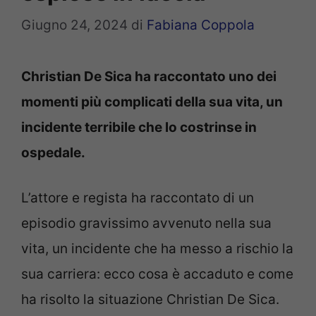
Giugno 24, 2024
di
Fabiana Coppola
Christian De Sica ha raccontato uno dei
momenti più complicati della sua vita, un
incidente terribile che lo costrinse in
ospedale.
L’attore e regista ha raccontato di un
episodio gravissimo avvenuto nella sua
vita, un incidente che ha messo a rischio la
sua carriera: ecco cosa è accaduto e come
ha risolto la situazione Christian De Sica.