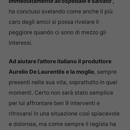
immediatamente all’ospedale e salvato”,
ha concluso svelando come anche il più
caro degli amici si possa rivelare il
peggiore quando ci sono di mezzo gli
interessi.
Ad aiutare l’attore italiano il produttore
Aurelio De Laurentiis e la moglie
, sempre
presenti nella sua vita, soprattutto in quei
momenti. Certo non sarà stato semplice
per lui affrontare ben 9 interventi e
ritrovarsi in una situazione così spiacevole
e dolorosa, ma come sempre il regista ha