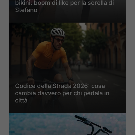
bikini: boom di like per la sorella di
Stefano
Codice della Strada 2026: cosa
cambia davvero per chi pedala in
città