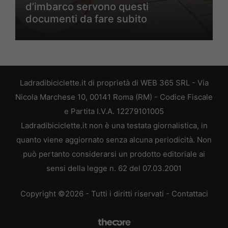
d’imbarco servono questi
documenti da fare subito
Ladradibiciclette.it di proprietà di WEB 365 SRL - Via
Nicola Marchese 10, 00141 Roma (RM) - Codice Fiscale
e Partita I.V.A. 12279101005
Ladradibiciclette.it non è una testata giornalistica, in
quanto viene aggiornato senza alcuna periodicità. Non
può pertanto considerarsi un prodotto editoriale ai
sensi della legge n. 62 del 07.03.2001
Copyright ©2026 - Tutti i diritti riservati -
Contattaci