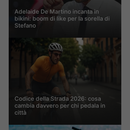
Adelaide De Martino incanta in
bikini: boom di like per la sorella di
Stefano
Codice della Strada 2026: cosa
cambia davvero per chi pedala in
città