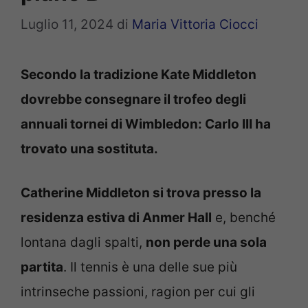
Luglio 11, 2024
di
Maria Vittoria Ciocci
Secondo la tradizione Kate Middleton
dovrebbe consegnare il trofeo degli
annuali tornei di Wimbledon: Carlo III ha
trovato una sostituta.
Catherine Middleton si trova presso la
residenza estiva di Anmer Hall
e, benché
lontana dagli spalti,
non perde una sola
partita
. Il tennis è una delle sue più
intrinseche passioni, ragion per cui gli