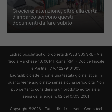
Crociera: attenzione, oltre alla carta
d’imbarco servono questi
documenti da fare subito
Ladradibiciclette.it di proprietà di WEB 365 SRL - Via
Nicola Marchese 10, 00141 Roma (RM) - Codice Fiscale
e Partita I.V.A. 12279101005
Ladradibiciclette.it non è una testata giornalistica, in
quanto viene aggiornato senza alcuna periodicità. Non
può pertanto considerarsi un prodotto editoriale ai
sensi della legge n. 62 del 07.03.2001
Copyright ©2026 - Tutti i diritti riservati -
Contattaci