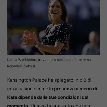
Kate a Wimbledon, trovata una sostituta – foto: Ansa –
ladradibiciclette.it
Kensington Palace ha spiegato in più di
un’occasione come
la presenza o meno di
Kate dipenda dalle sue condizioni del
momento
. Una volta appurato che non