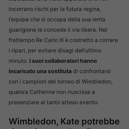
incorrano rischi per la futura regina,
l’equipe che si occupa della sua lenta
guarigione le concede il via libera. Nel
frattempo Re Carlo III è costretto a correre
i ripari, per evitare disagi dell’ultimo
minuto.
I suoi collaboratori hanno
incaricato una sostituta
di confrontarsi
con i campioni del torneo di Wimbledon,
qualora Catherine non riuscisse a
presenziare al tanto atteso evento.
Wimbledon, Kate potrebbe