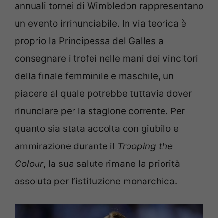
annuali tornei di Wimbledon rappresentano
un evento irrinunciabile. In via teorica è
proprio la Principessa del Galles a
consegnare i trofei nelle mani dei vincitori
della finale femminile e maschile, un
piacere al quale potrebbe tuttavia dover
rinunciare per la stagione corrente. Per
quanto sia stata accolta con giubilo e
ammirazione durante il
Trooping the
Colour
, la sua salute rimane la priorità
assoluta per l’istituzione monarchica.