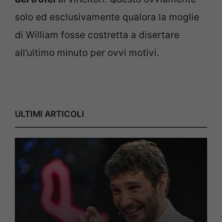
solo ed esclusivamente qualora la moglie
di William fosse costretta a disertare
all’ultimo minuto per ovvi motivi.
ULTIMI ARTICOLI