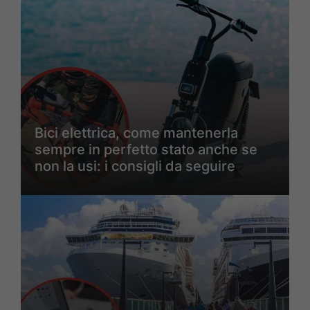
Bici elettrica, come mantenerla
sempre in perfetto stato anche se
non la usi: i consigli da seguire