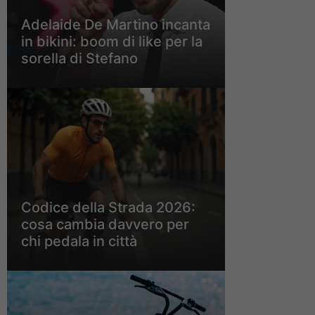
Adelaide De Martino incanta
in bikini: boom di like per la
sorella di Stefano
Codice della Strada 2026:
cosa cambia davvero per
chi pedala in città