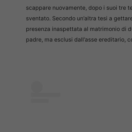
scappare nuovamente, dopo i suoi tre ten
sventato. Secondo un’altra tesi a gettar
presenza inaspettata al matrimonio di 
padre, ma esclusi dall’asse ereditario,