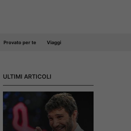
Provato per te
Viaggi
ULTIMI ARTICOLI