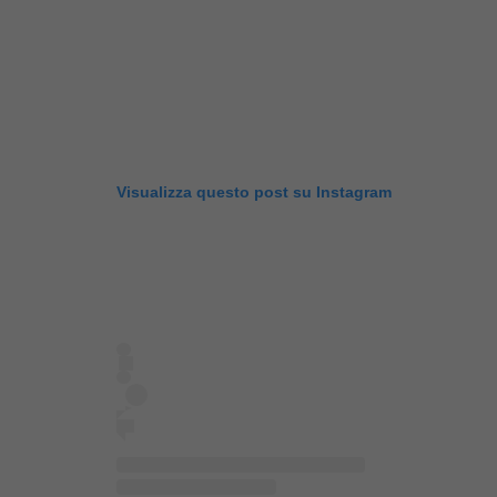
Visualizza questo post su Instagram