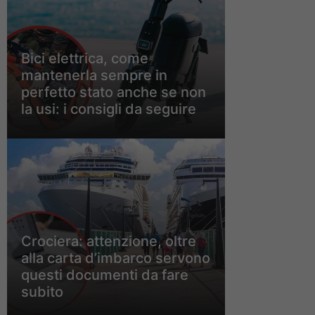
Bici elettrica, come
mantenerla sempre in
perfetto stato anche se non
la usi: i consigli da seguire
Crociera: attenzione, oltre
alla carta d’imbarco servono
questi documenti da fare
subito