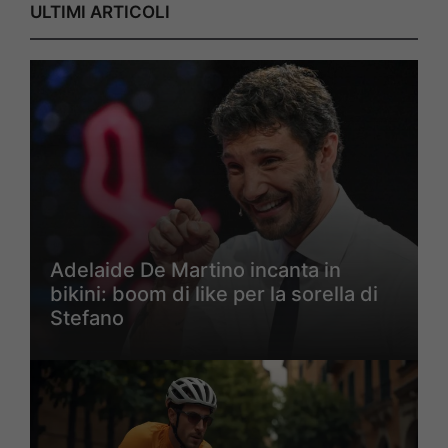
ULTIMI ARTICOLI
Adelaide De Martino incanta in
bikini: boom di like per la sorella di
Stefano