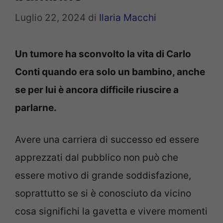
Luglio 22, 2024
di
Ilaria Macchi
Un tumore ha sconvolto la vita di Carlo
Conti quando era solo un bambino, anche
se per lui è ancora difficile riuscire a
parlarne.
Avere una carriera di successo ed essere
apprezzati dal pubblico non può che
essere motivo di grande soddisfazione,
soprattutto se si è conosciuto da vicino
cosa significhi la gavetta e vivere momenti