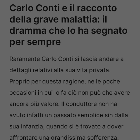
Carlo Conti e il racconto
della grave malattia: il
dramma che lo ha segnato
per sempre
Raramente Carlo Conti si lascia andare a
dettagli relativi alla sua vita privata.
Proprio per questa ragione, nelle poche
occasioni in cui lo fa ciò non può che avere
ancora più valore. Il conduttore non ha
avuto infatti un passato semplice sin dalla
sua infanzia, quando si è trovato a dover
affrontare una grandissima sofferenza.