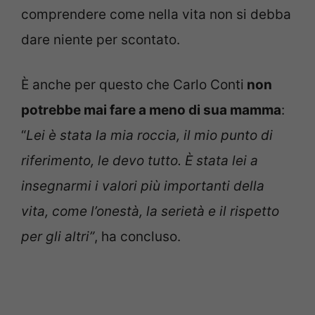
comprendere come nella vita non si debba
dare niente per scontato.
È anche per questo che Carlo Conti
non
potrebbe mai fare a meno di sua mamma
:
“
Lei è stata la mia roccia, il mio punto di
riferimento, le devo tutto.
È stata lei a
insegnarmi i valori più importanti della
vita, come l’onestà, la serietà e il rispetto
per gli altri”
, ha concluso.