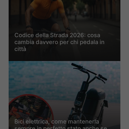
Codice della Strada 2026: cosa
cambia davvero per chi pedala in
città
Bici elettrica, come mantenerla
sempre in perfetto stato anche se