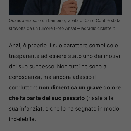
Quando era solo un bambino, la vita di Carlo Conti è stata
stravolta da un tumore (Foto Ansa) – ladradibiciclette.it
Anzi, è proprio il suo carattere semplice e
trasparente ad essere stato uno dei motivi
del suo successo. Non tutti ne sono a
conoscenza, ma ancora adesso il
conduttore
non dimentica un grave dolore
che fa parte del suo passato
(risale alla
sua infanzia), e che lo ha segnato in modo
indelebile.