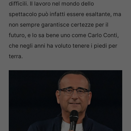
difficili. Il lavoro nel mondo dello
spettacolo può infatti essere esaltante, ma
non sempre garantisce certezze per il
futuro, e lo sa bene uno come Carlo Conti,
che negli anni ha voluto tenere i piedi per
terra.