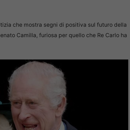
zia che mostra segni di positiva sul futuro della
nato Camilla, furiosa per quello che Re Carlo ha