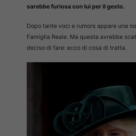
sarebbe furiosa con lui per il gesto.
Dopo tante voci e rumors appare una noti
Famiglia Reale. Ma questa avrebbe scate
deciso di fare: ecco di cosa di tratta.