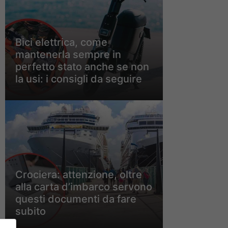
Bici elettrica, come
mantenerla sempre in
perfetto stato anche se non
la usi: i consigli da seguire
Crociera: attenzione, oltre
alla carta d’imbarco servono
questi documenti da fare
subito