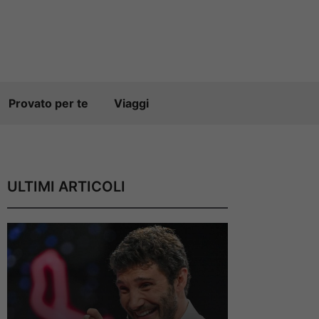
Provato per te
Viaggi
ULTIMI ARTICOLI