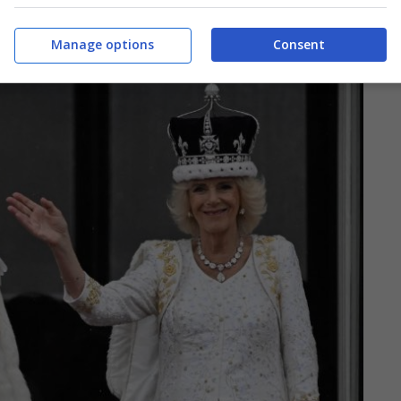
Manage options
Consent