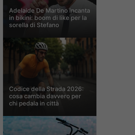
Adelaide De Martino incanta
in bikini: boom di like per la
sorella di Stefano
Codice della Strada 2026:
cosa cambia davvero per
chi pedala in città