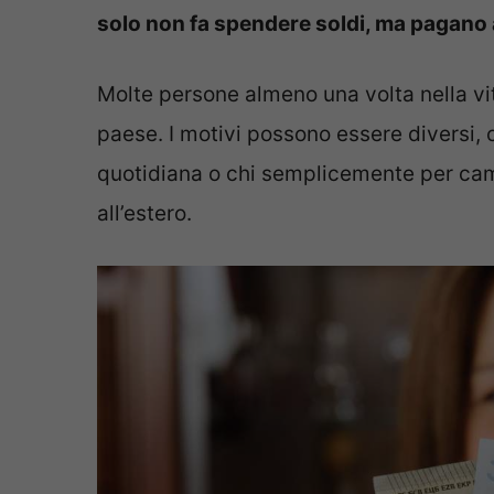
solo non fa spendere soldi, ma pagano 
Molte persone almeno una volta nella vi
paese. I motivi possono essere diversi, c
quotidiana o chi semplicemente per cam
all’estero.