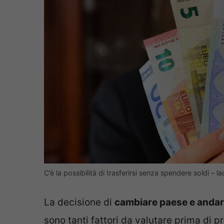
C’è la possibilità di trasferirsi senza spendere soldi – lad
La decisione di
cambiare paese e andare
sono tanti fattori da valutare prima di pr