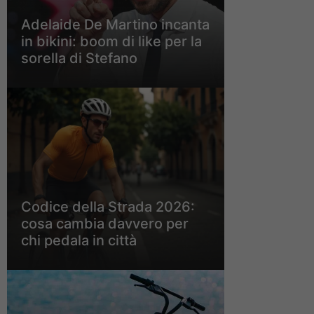
Adelaide De Martino incanta
in bikini: boom di like per la
sorella di Stefano
Codice della Strada 2026:
cosa cambia davvero per
chi pedala in città