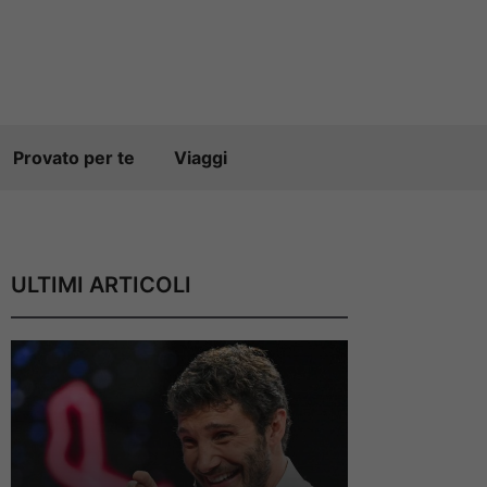
Provato per te
Viaggi
ULTIMI ARTICOLI