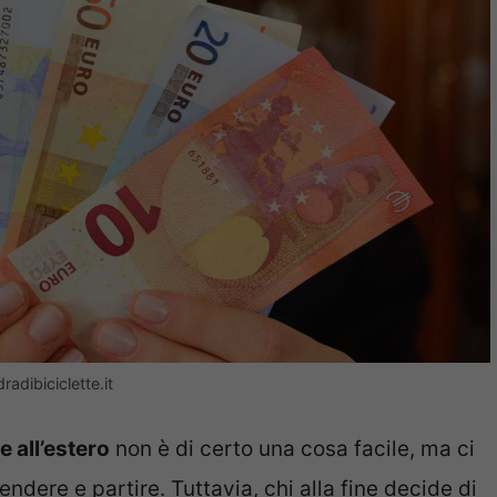
radibiciclette.it
 all’estero
non è di certo una cosa facile, ma ci
endere e partire. Tuttavia, chi alla fine decide di