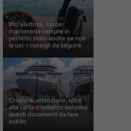
Bici elettrica, come
mantenerla sempre in
perfetto stato anche se non
la usi: i consigli da seguire
Crociera: attenzione, oltre
alla carta d’imbarco servono
questi documenti da fare
subito