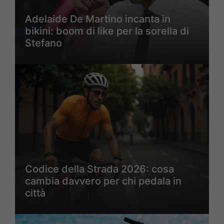
Adelaide De Martino incanta in
bikini: boom di like per la sorella di
Stefano
Codice della Strada 2026: cosa
cambia davvero per chi pedala in
città