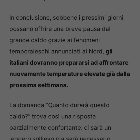
In conclusione, sebbene i prossimi giorni
possano offrire una breve pausa dal
grande caldo grazie ai fenomeni
temporaleschi annunciati al Nord,
gli
italiani dovranno prepararsi ad affrontare
nuovamente temperature elevate già dalla
prossima settimana.
La domanda “Quanto durerà questo
caldo?” trova così una risposta
parzialmente confortante: ci sarà un
leggero sollievo ma sarà necessario