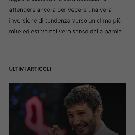
attendere ancora per vedere una vera
inversione di tendenza verso un clima più
mite ed estivo nel vero senso della parola.
ULTIMI ARTICOLI