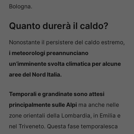
Bologna.
Quanto durerà il caldo?
Nonostante il persistere del caldo estremo,
i meteorologi preannunciano
un’imminente svolta climatica per alcune
aree del Nord Italia.
Temporali e grandinate sono attesi
principalmente sulle Alpi
ma anche nelle
zone orientali della Lombardia, in Emilia e
nel Triveneto. Questa fase temporalesca