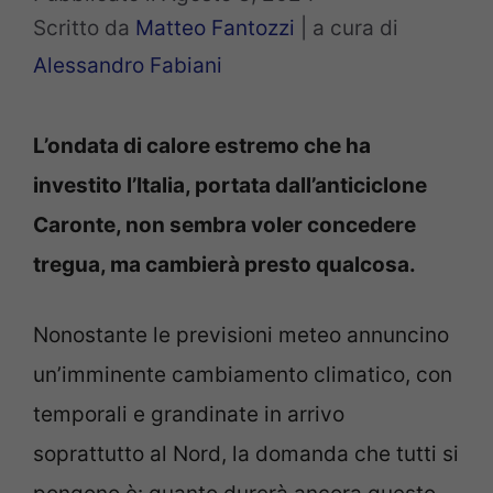
Scritto da
Matteo Fantozzi
|
a cura di
Alessandro Fabiani
L’ondata di calore estremo che ha
investito l’Italia, portata dall’anticiclone
Caronte, non sembra voler concedere
tregua, ma cambierà presto qualcosa.
Nonostante le previsioni meteo annuncino
un’imminente cambiamento climatico, con
temporali e grandinate in arrivo
soprattutto al Nord, la domanda che tutti si