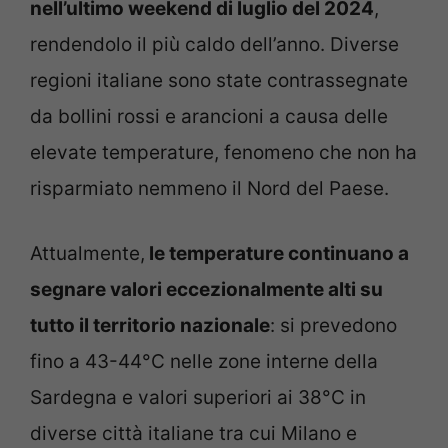
nell’ultimo weekend di luglio del 2024
,
rendendolo il più caldo dell’anno. Diverse
regioni italiane sono state contrassegnate
da bollini rossi e arancioni a causa delle
elevate temperature, fenomeno che non ha
risparmiato nemmeno il Nord del Paese.
Attualmente,
le temperature continuano a
segnare valori eccezionalmente alti su
tutto il territorio nazionale
: si prevedono
fino a 43-44°C nelle zone interne della
Sardegna e valori superiori ai 38°C in
diverse città italiane tra cui Milano e