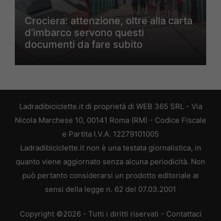
Crociera: attenzione, oltre alla carta
d’imbarco servono questi
documenti da fare subito
Ladradibiciclette.it di proprietà di WEB 365 SRL - Via
Nicola Marchese 10, 00141 Roma (RM) - Codice Fiscale
e Partita I.V.A. 12279101005
Ladradibiciclette.it non è una testata giornalistica, in
quanto viene aggiornato senza alcuna periodicità. Non
può pertanto considerarsi un prodotto editoriale ai
sensi della legge n. 62 del 07.03.2001
Copyright ©2026 - Tutti i diritti riservati -
Contattaci