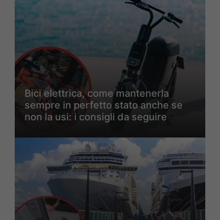
Bici elettrica, come mantenerla
sempre in perfetto stato anche se
non la usi: i consigli da seguire