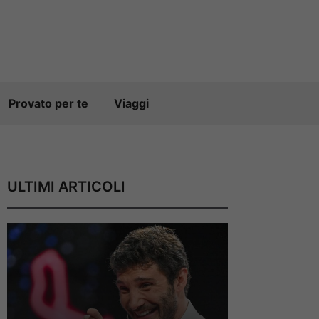
Provato per te
Viaggi
ULTIMI ARTICOLI