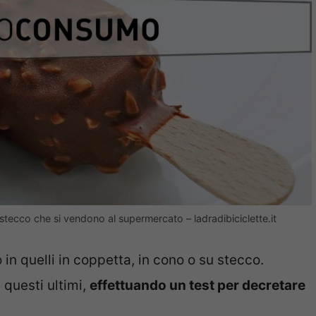
stecco che si vendono al supermercato – ladradibiciclette.it
 in quelli in coppetta, in cono o su stecco.
 questi ultimi,
effettuando un test per decretare