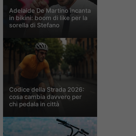
Adelaide De Martino incanta
in bikini: boom di like per la
sorella di Stefano
Codice della Strada 2026:
cosa cambia davvero per
chi pedala in città