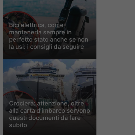
Bici elettrica, come
mantenerla sempre in
perfetto stato anche se non
la usi: i consigli da seguire
Crociera: attenzione, oltre
alla carta d’imbarco servono
questi documenti da fare
subito