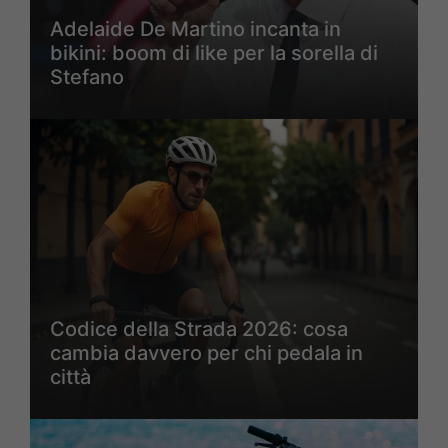
Adelaide De Martino incanta in
bikini: boom di like per la sorella di
Stefano
Codice della Strada 2026: cosa
cambia davvero per chi pedala in
città