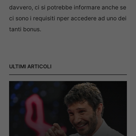
davvero, ci si potrebbe informare anche se
ci sono i requisiti nper accedere ad uno dei
tanti bonus.
ULTIMI ARTICOLI