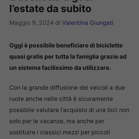
l’estate da subito
Maggio 9, 2024
di
Valentina Giungati
Oggi è possibile beneficiare di biciclette
quasi gratis per tutta la famiglia grazie ad
un sistema facilissimo da utilizzare.
Con la grande diffusione dei veicoli a due
ruote anche nelle città è sicuramente
possibile valutare l’acquisto di una bici non
solo per le vacanze, ma anche per
sostituire i classici mezzi per piccoli