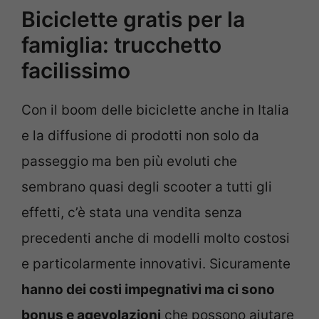
Biciclette gratis per la
famiglia: trucchetto
facilissimo
Con il boom delle biciclette anche in Italia
e la diffusione di prodotti non solo da
passeggio ma ben più evoluti che
sembrano quasi degli scooter a tutti gli
effetti, c’è stata una vendita senza
precedenti anche di modelli molto costosi
e particolarmente innovativi. Sicuramente
hanno dei costi impegnativi ma ci sono
bonus e agevolazioni
che possono aiutare