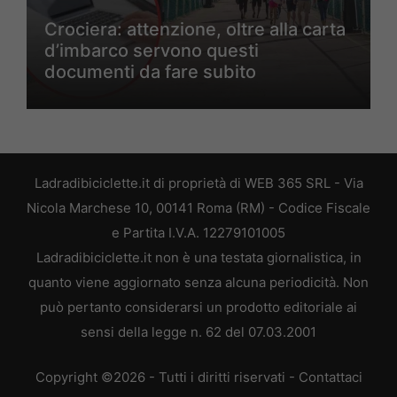
Crociera: attenzione, oltre alla carta
d’imbarco servono questi
documenti da fare subito
Ladradibiciclette.it di proprietà di WEB 365 SRL - Via
Nicola Marchese 10, 00141 Roma (RM) - Codice Fiscale
e Partita I.V.A. 12279101005
Ladradibiciclette.it non è una testata giornalistica, in
quanto viene aggiornato senza alcuna periodicità. Non
può pertanto considerarsi un prodotto editoriale ai
sensi della legge n. 62 del 07.03.2001
Copyright ©2026 - Tutti i diritti riservati -
Contattaci