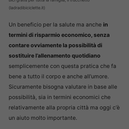
(ladradibiciclette.it)
Un beneficio per la salute ma anche
in
termini di risparmio economico, senza
contare ovviamente la possibilità di
sostituire l’allenamento quotidiano
semplicemente con questa pratica che fa
bene a tutto il corpo e anche all’umore.
Sicuramente bisogna valutare in base alle
possibilità, sia in termini economici che
relativamente alla propria città ma oggi c’è
un aiuto molto importante.