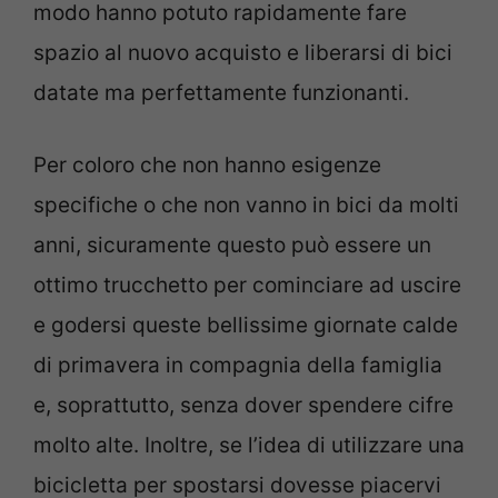
modo hanno potuto rapidamente fare
spazio al nuovo acquisto e liberarsi di bici
datate ma perfettamente funzionanti.
Per coloro che non hanno esigenze
specifiche o che non vanno in bici da molti
anni, sicuramente questo può essere un
ottimo trucchetto per cominciare ad uscire
e godersi queste bellissime giornate calde
di primavera in compagnia della famiglia
e, soprattutto, senza dover spendere cifre
molto alte. Inoltre, se l’idea di utilizzare una
bicicletta per spostarsi dovesse piacervi