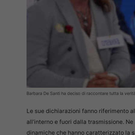
Barbara De Santi ha deciso di raccontare tutta la verit
Le sue dichiarazioni fanno riferimento 
all’interno e fuori dalla trasmissione. Ne
dinamiche che hanno caratterizzato la s