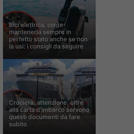
Bici elettrica, come
mantenerla sempre in
perfetto stato anche se non
la usi: i consigli da seguire
Crociera: attenzione, oltre
alla carta d’imbarco servono
questi documenti da fare
subito