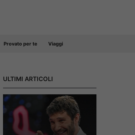
Provato per te
Viaggi
ULTIMI ARTICOLI