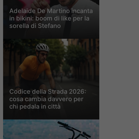
Adelaide De Martino incanta
in bikini: boom di like per la
sorella di Stefano
Codice della Strada 2026:
cosa cambia davvero per
chi pedala in città