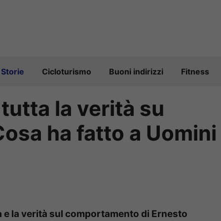
Storie
Cicloturismo
Buoni indirizzi
Fitness
tutta la verità su
osa ha fatto a Uomini
na e la verità sul comportamento di Ernesto