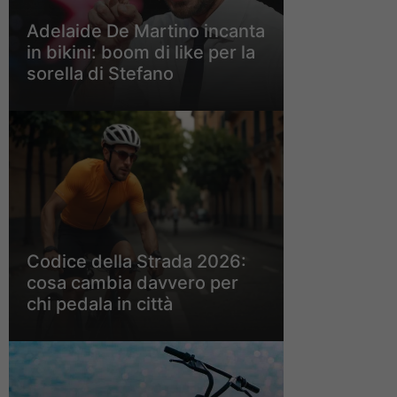
Adelaide De Martino incanta
in bikini: boom di like per la
sorella di Stefano
Codice della Strada 2026:
cosa cambia davvero per
chi pedala in città