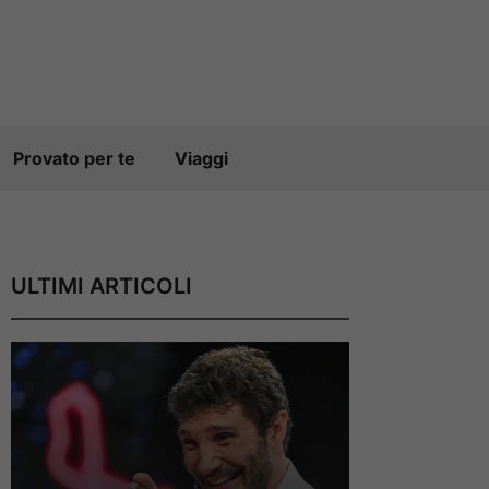
Provato per te
Viaggi
ULTIMI ARTICOLI