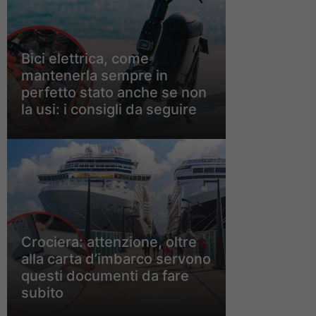
Bici elettrica, come
mantenerla sempre in
perfetto stato anche se non
la usi: i consigli da seguire
Crociera: attenzione, oltre
alla carta d’imbarco servono
questi documenti da fare
subito