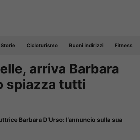
Storie
Cicloturismo
Buoni indirizzi
Fitness
elle, arriva Barbara
 spiazza tutti
duttrice Barbara D’Urso: l’annuncio sulla sua