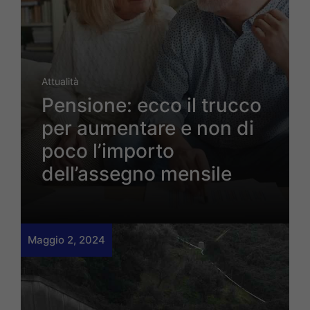
Attualità
Pensione: ecco il trucco
per aumentare e non di
poco l’importo
dell’assegno mensile
Maggio 2, 2024