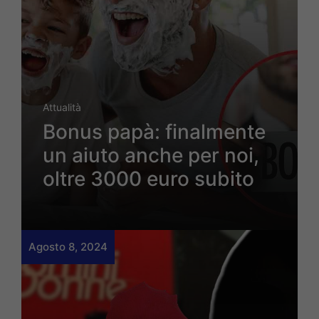
Attualità
Bonus papà: finalmente
un aiuto anche per noi,
oltre 3000 euro subito
Agosto 8, 2024