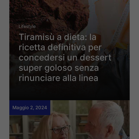
Lifestyle
Tiramisù a dieta: la
ricetta definitiva per
concedersi un dessert
super goloso senza
rinunciare alla linea
Maggio 2, 2024