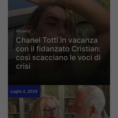
Attualità
Chanel Totti in vacanza
con il fidanzato Cristian:
così scacciano le voci di
crisi
Luglio 2, 2024