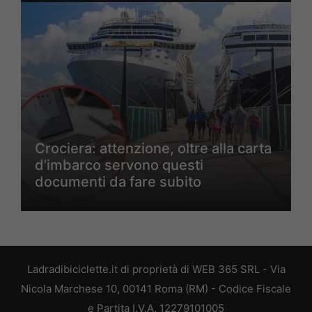
Crociera: attenzione, oltre alla carta
d’imbarco servono questi
documenti da fare subito
Ladradibiciclette.it di proprietà di WEB 365 SRL - Via
Nicola Marchese 10, 00141 Roma (RM) - Codice Fiscale
e Partita I.V.A. 12279101005