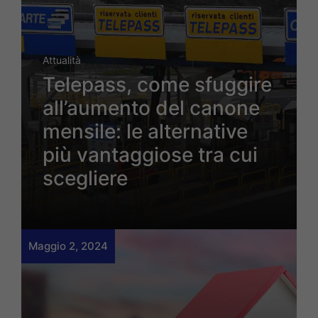
Attualità
Telepass, come sfuggire
all’aumento del canone
mensile: le alternative
più vantaggiose tra cui
scegliere
Maggio 2, 2024