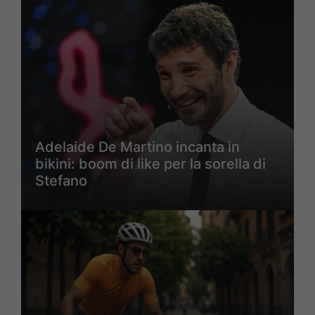
Adelaide De Martino incanta in
bikini: boom di like per la sorella di
Stefano