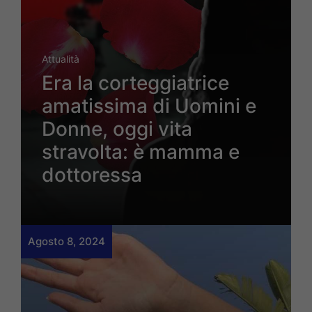
Attualità
Era la corteggiatrice
amatissima di Uomini e
Donne, oggi vita
stravolta: è mamma e
dottoressa
Agosto 8, 2024