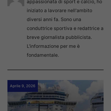
appassionata di sport e calcio, ho
iniziato a lavorare nell'ambito
diversi anni fa. Sono una
conduttrice sportiva e redattrice a
breve giornalista pubblicista.
L'informazione per me è
fondamentale.
Aprile 9, 2026