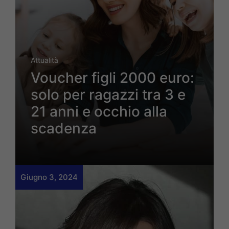
Attualità
Voucher figli 2000 euro:
solo per ragazzi tra 3 e
21 anni e occhio alla
scadenza
Giugno 3, 2024