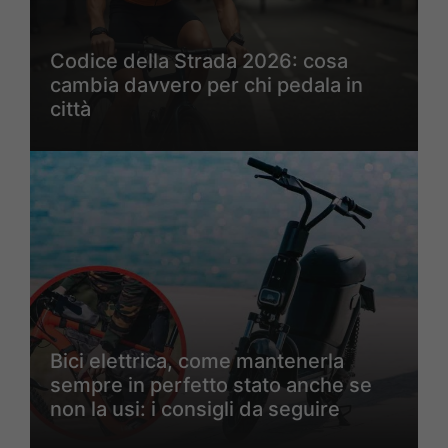
Codice della Strada 2026: cosa
cambia davvero per chi pedala in
città
Bici elettrica, come mantenerla
sempre in perfetto stato anche se
non la usi: i consigli da seguire