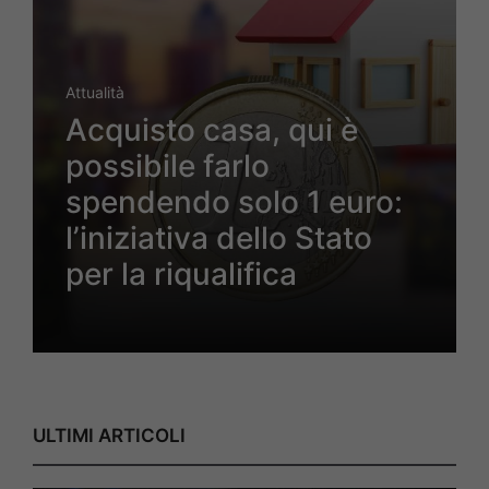
Attualità
Acquisto casa, qui è
possibile farlo
spendendo solo 1 euro:
l’iniziativa dello Stato
per la riqualifica
ULTIMI ARTICOLI