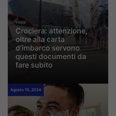
viaggi
Crociera: attenzione,
oltre alla carta
d’imbarco servono
questi documenti da
fare subito
Agosto 10, 2024