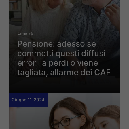
Attualità
Pensione: adesso se
commetti questi diffusi
errori la perdi o viene
tagliata, allarme dei CAF
Giugno 11, 2024