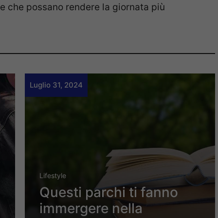
ette che possano rendere la giornata più
Luglio 31, 2024
Lifestyle
Questi parchi ti fanno
immergere nella