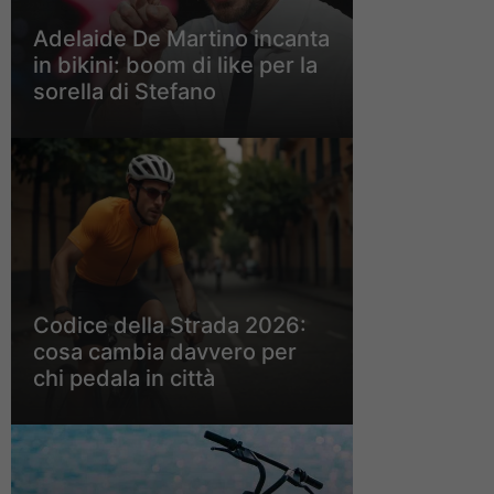
Adelaide De Martino incanta
in bikini: boom di like per la
sorella di Stefano
Codice della Strada 2026:
cosa cambia davvero per
chi pedala in città