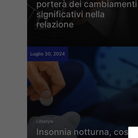
porterà dei cambiamenti
significativi nella
relazione
Luglio 30, 2024
Lifestyle
Insonnia notturna, cosa