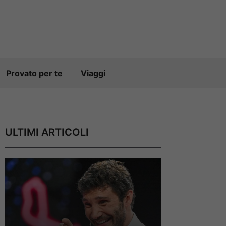
Provato per te
Viaggi
ULTIMI ARTICOLI