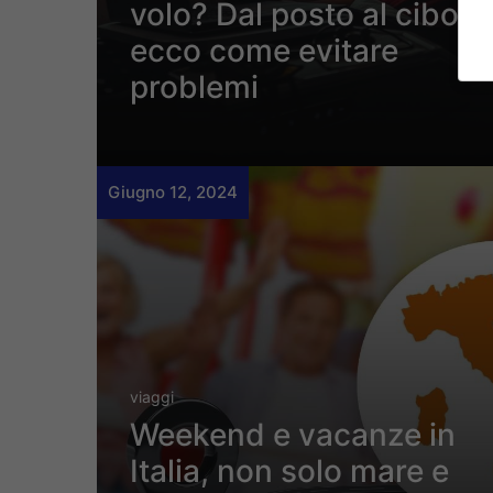
volo? Dal posto al cibo,
ecco come evitare
problemi
Giugno 12, 2024
viaggi
Weekend e vacanze in
Italia, non solo mare e