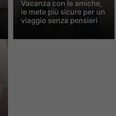
Vacanza con le amiche,
le mete più sicure per un
viaggio senza pensieri