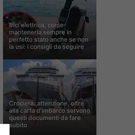
Bici elettrica, come
mantenerla sempre in
perfetto stato anche se non
la usi: i consigli da seguire
Crociera: attenzione, oltre
alla carta d’imbarco servono
questi documenti da fare
subito