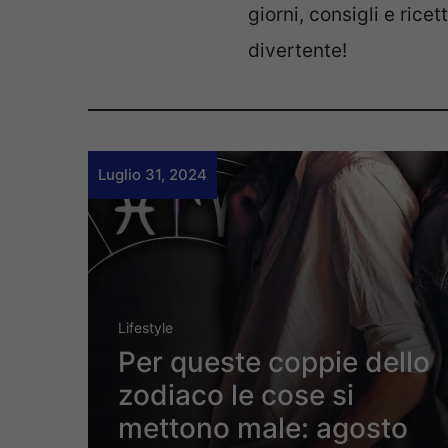
giorni, consigli e ric
divertente!
Luglio 31, 2024
Lifestyle
Per queste coppie dello
zodiaco le cose si
mettono male: agosto