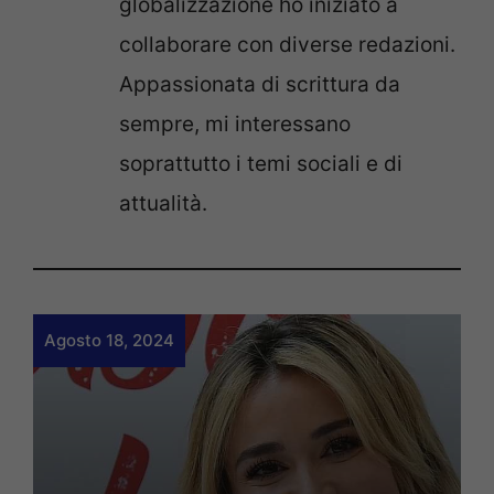
globalizzazione ho iniziato a
collaborare con diverse redazioni.
Appassionata di scrittura da
sempre, mi interessano
soprattutto i temi sociali e di
attualità.
Agosto 18, 2024