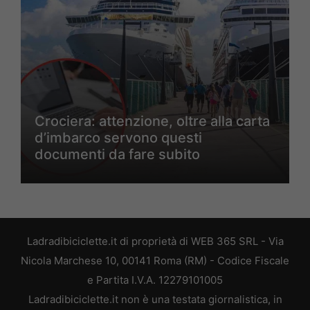
Crociera: attenzione, oltre alla carta
d’imbarco servono questi
documenti da fare subito
Ladradibiciclette.it di proprietà di WEB 365 SRL - Via
Nicola Marchese 10, 00141 Roma (RM) - Codice Fiscale
e Partita I.V.A. 12279101005
Ladradibiciclette.it non è una testata giornalistica, in