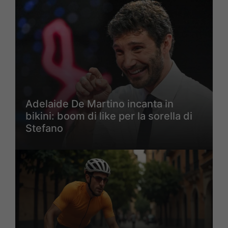
Adelaide De Martino incanta in
bikini: boom di like per la sorella di
Stefano