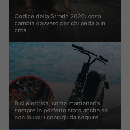
Codice della Strada 2026: cosa
cambia davvero per chi pedala in
città
Bici elettrica, come mantenerla
sempre in perfetto stato anche se
non la usi: i consigli da seguire