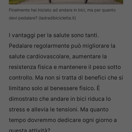
Finalmente hai iniziato ad andare in bici, ma per quanto
devi pedalare? (ladradibiciclette.it)
I vantaggi per la salute sono tanti.
Pedalare regolarmente può migliorare la
salute cardiovascolare, aumentare la
resistenza fisica e mantenere il peso sotto
controllo. Ma non si tratta di benefici che si
limitano solo al benessere fisico. È
dimostrato che andare in bici riduca lo
stress e allevia le tensioni. Ma quanto
tempo dovremmo dedicare ogni giorno a
questa attività?