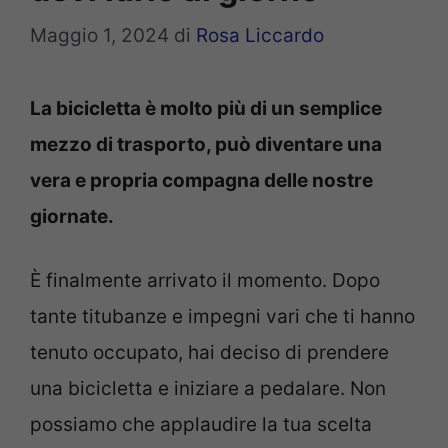
Maggio 1, 2024
di
Rosa Liccardo
La bicicletta è molto più di un semplice
mezzo di trasporto, può diventare una
vera e propria compagna delle nostre
giornate.
È finalmente arrivato il momento. Dopo
tante titubanze e impegni vari che ti hanno
tenuto occupato, hai deciso di prendere
una bicicletta e iniziare a pedalare. Non
possiamo che applaudire la tua scelta