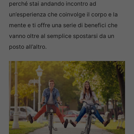
perché stai andando incontro ad
un’esperienza che coinvolge il corpo e la
mente e ti offre una serie di benefici che
vanno oltre al semplice spostarsi da un
posto all’altro.