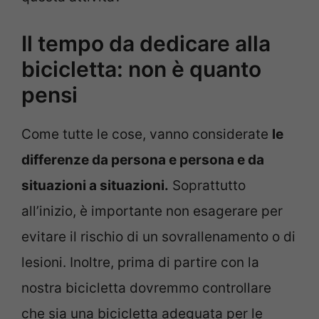
Il tempo da dedicare alla
bicicletta: non è quanto
pensi
Come tutte le cose, vanno considerate
le
differenze da persona e persona e da
situazioni a situazioni.
Soprattutto
all’inizio, è importante non esagerare per
evitare il rischio di un sovrallenamento o di
lesioni. Inoltre, prima di partire con la
nostra bicicletta dovremmo controllare
che sia una bicicletta adeguata per le