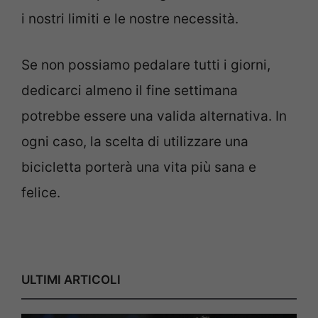
i nostri limiti e le nostre necessità.
Se non possiamo pedalare tutti i giorni,
dedicarci almeno il fine settimana
potrebbe essere una valida alternativa. In
ogni caso, la scelta di utilizzare una
bicicletta porterà una vita più sana e
felice.
ULTIMI ARTICOLI