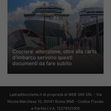
Crociera: attenzione, oltre alla carta
d’imbarco servono questi
documenti da fare subito
Ladradibiciclette.it di proprietà di WEB 365 SRL - Via
Nicola Marchese 10, 00141 Roma (RM) - Codice Fiscale
e Partita I.V.A. 12279101005