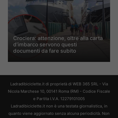
Crociera: attenzione, oltre alla carta
d’imbarco servono questi
documenti da fare subito
Ladradibiciclette.it di proprietà di WEB 365 SRL - Via
Nicola Marchese 10, 00141 Roma (RM) - Codice Fiscale
e Partita I.V.A. 12279101005
Ladradibiciclette.it non è una testata giornalistica, in
quanto viene aggiornato senza alcuna periodicità. Non