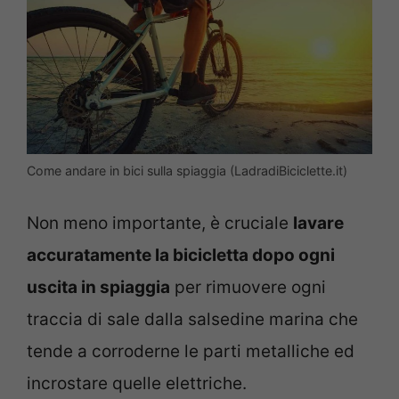
Come andare in bici sulla spiaggia (LadradiBiciclette.it)
Non meno importante, è cruciale
lavare
accuratamente la bicicletta dopo ogni
uscita in spiaggia
per rimuovere ogni
traccia di sale dalla salsedine marina che
tende a corroderne le parti metalliche ed
incrostare quelle elettriche.