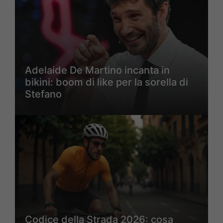
Adelaide De Martino incanta in
bikini: boom di like per la sorella di
Stefano
Codice della Strada 2026: cosa