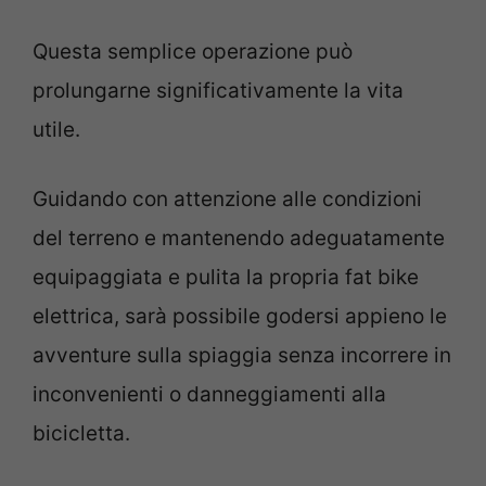
Questa semplice operazione può
prolungarne significativamente la vita
utile.
Guidando con attenzione alle condizioni
del terreno e mantenendo adeguatamente
equipaggiata e pulita la propria fat bike
elettrica, sarà possibile godersi appieno le
avventure sulla spiaggia senza incorrere in
inconvenienti o danneggiamenti alla
bicicletta.