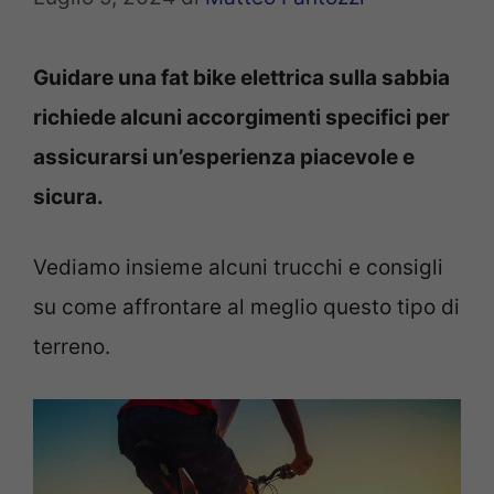
Guidare una fat bike elettrica sulla sabbia
richiede alcuni accorgimenti specifici per
assicurarsi un’esperienza piacevole e
sicura.
Vediamo insieme alcuni trucchi e consigli
su come affrontare al meglio questo tipo di
terreno.