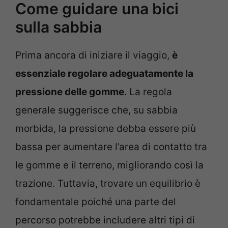
Come guidare una bici
sulla sabbia
Prima ancora di iniziare il viaggio,
è
essenziale regolare adeguatamente la
pressione delle gomme
. La regola
generale suggerisce che, su sabbia
morbida, la pressione debba essere più
bassa per aumentare l’area di contatto tra
le gomme e il terreno, migliorando così la
trazione. Tuttavia, trovare un equilibrio è
fondamentale poiché una parte del
percorso potrebbe includere altri tipi di