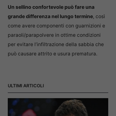
Un sellino confortevole può fare una
grande differenza nel lungo termine
, così
come avere componenti con guarnizioni e
paraoli/parapolvere in ottime condizioni
per evitare l’infiltrazione della sabbia che
può causare attrito e usura prematura.
ULTIMI ARTICOLI