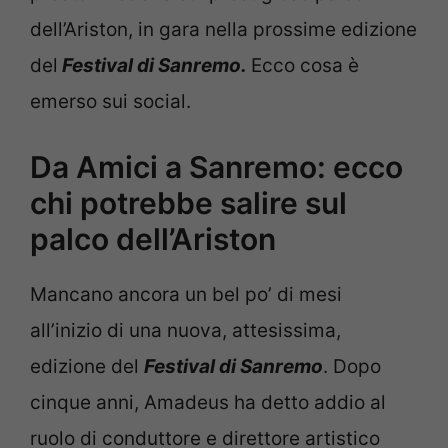
dell’Ariston, in gara nella prossime edizione
del
Festival di Sanremo.
Ecco cosa è
emerso sui social.
Da Amici a Sanremo: ecco
chi potrebbe salire sul
palco dell’Ariston
Mancano ancora un bel po’ di mesi
all’inizio di una nuova, attesissima,
edizione del
Festival di Sanremo
. Dopo
cinque anni, Amadeus ha detto addio al
ruolo di conduttore e direttore artistico