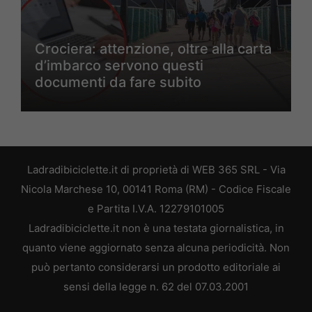
Crociera: attenzione, oltre alla carta
d’imbarco servono questi
documenti da fare subito
Ladradibiciclette.it di proprietà di WEB 365 SRL - Via
Nicola Marchese 10, 00141 Roma (RM) - Codice Fiscale
e Partita I.V.A. 12279101005
Ladradibiciclette.it non è una testata giornalistica, in
quanto viene aggiornato senza alcuna periodicità. Non
può pertanto considerarsi un prodotto editoriale ai
sensi della legge n. 62 del 07.03.2001