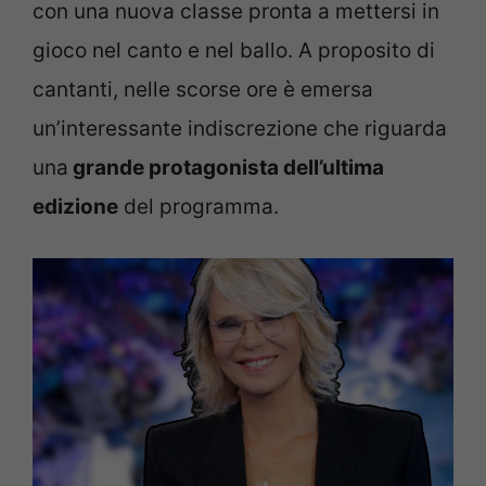
con una nuova classe pronta a mettersi in
gioco nel canto e nel ballo. A proposito di
cantanti, nelle scorse ore è emersa
un’interessante indiscrezione che riguarda
una
grande protagonista dell’ultima
edizione
del programma.