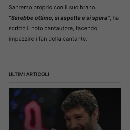
Sanremo proprio con il suo brano.
“Sarebbe ottimo, si aspetta e si spera”
, ha
scritto il noto cantautore, facendo
impazzire i fan della cantante.
ULTIMI ARTICOLI