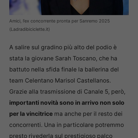
Amici, l’ex concorrente pronta per Sanremo 2025
(Ladradibiciclette.it)
A salire sul gradino più alto del podio è
stata la giovane Sarah Toscano, che ha
battuto nella sfida finale la ballerina del
team Celentano Marisol Castellanos.
Grazie alla trasmissione di Canale 5, però,
importanti novità sono in arrivo non solo
per la vincitrice
ma anche per il resto dei
concorrenti. Una in particolare potremmo
presto rivederla sul prestigioso palco