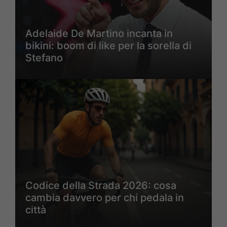
Adelaide De Martino incanta in
bikini: boom di like per la sorella di
Stefano
Codice della Strada 2026: cosa
cambia davvero per chi pedala in
città