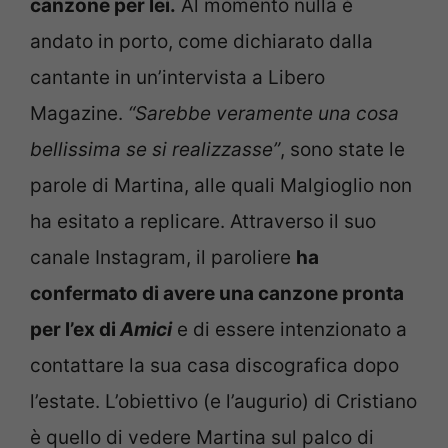
canzone per lei.
Al momento nulla è
andato in porto, come dichiarato dalla
cantante in un’intervista a Libero
Magazine.
“Sarebbe veramente una cosa
bellissima se si realizzasse”
, sono state le
parole di Martina, alle quali Malgioglio non
ha esitato a replicare. Attraverso il suo
canale Instagram, il paroliere
ha
confermato di avere una canzone pronta
per l’ex di
Amici
e di essere intenzionato a
contattare la sua casa discografica dopo
l’estate. L’obiettivo (e l’augurio) di Cristiano
è quello di vedere Martina sul palco di