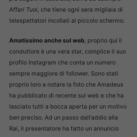
Affari Tuoi
, che tiene ogni sera migliaia di
telespettatori incollati al piccolo schermo.
Amatissimo anche sul web
, proprio qui il
conduttore è una vera star, complice il suo
profilo Instagram che conta un numero
sempre maggiore di follower. Sono stati
proprio loro a notare la foto che Amadeus
ha pubblicato di recente sul web e che ha
lasciato tutti a bocca aperta per un motivo
ben preciso. Ad un passo dall’addio alla
Rai, il presentatore ha fatto un annuncio