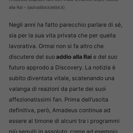
alla Rai – (ladradibiciclette.it)
Negli anni ha fatto parecchio parlare di sé,
sia per la sua vita privata che per quella
lavorativa. Ormai non si fa altro che
discutere del suo
addio alla Rai
e del suo
futuro approdo a Discovery. La notizia è
subito diventata vitale, scatenando una
valanga di reazioni da parte dei suoi
affezionatissimi fan. Prima dell’uscita
definitiva, però, Amadeus continua ad
essere al timone di alcuni tra i programmi
più seguiti in assoluto, come ad esempio