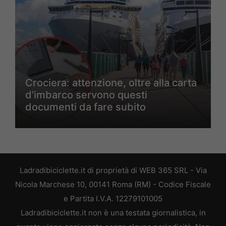
Crociera: attenzione, oltre alla carta
d’imbarco servono questi
documenti da fare subito
Ladradibiciclette.it di proprietà di WEB 365 SRL - Via
Nicola Marchese 10, 00141 Roma (RM) - Codice Fiscale
e Partita I.V.A. 12279101005
Ladradibiciclette.it non è una testata giornalistica, in