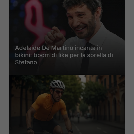
Adelaide De Martino incanta in
bikini: boom di like per la sorella di
Stefano