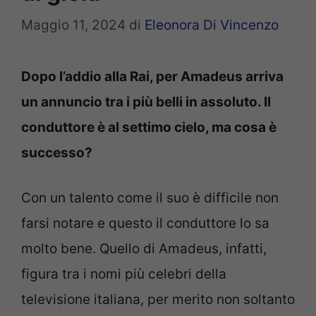
Maggio 11, 2024
di
Eleonora Di Vincenzo
Dopo l’addio alla Rai, per Amadeus arriva
un annuncio tra i più belli in assoluto. Il
conduttore è al settimo cielo, ma cosa è
successo?
Con un talento come il suo è difficile non
farsi notare e questo il conduttore lo sa
molto bene. Quello di Amadeus, infatti,
figura tra i nomi più celebri della
televisione italiana, per merito non soltanto