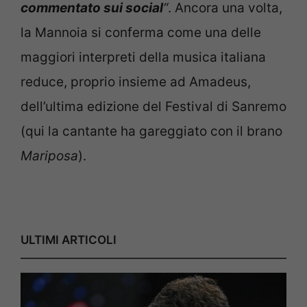
commentato sui social
“
. Ancora una volta,
la Mannoia si conferma come una delle
maggiori interpreti della musica italiana
reduce, proprio insieme ad Amadeus,
dell’ultima edizione del Festival di Sanremo
(qui la cantante ha gareggiato con il brano
Mariposa
).
ULTIMI ARTICOLI