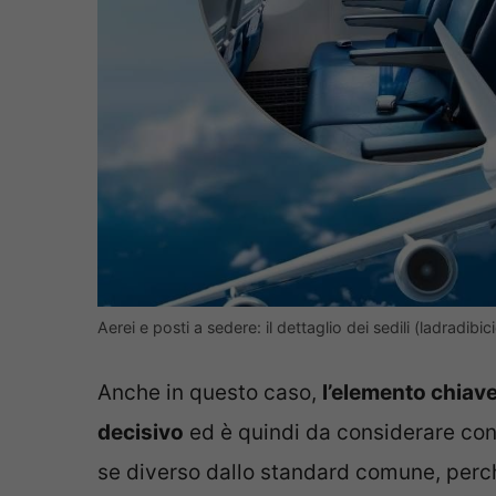
Aerei e posti a sedere: il dettaglio dei sedili (ladradibicic
Anche in questo caso,
l’elemento chiave
decisivo
ed è quindi da considerare con
se diverso dallo standard comune, perc