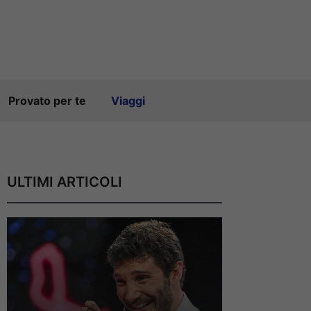
Provato per te
Viaggi
ULTIMI ARTICOLI