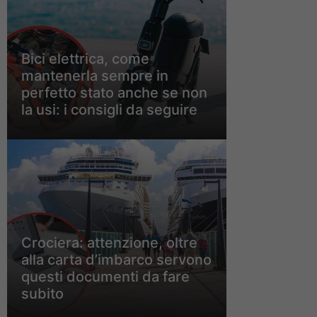
Bici elettrica, come
mantenerla sempre in
perfetto stato anche se non
la usi: i consigli da seguire
Crociera: attenzione, oltre
alla carta d’imbarco servono
questi documenti da fare
subito