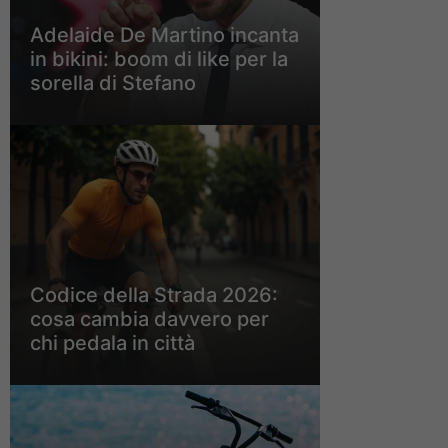
Adelaide De Martino incanta
in bikini: boom di like per la
sorella di Stefano
Codice della Strada 2026:
cosa cambia davvero per
chi pedala in città