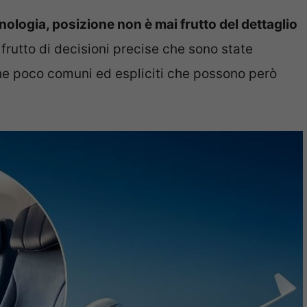
ologia, posizione non è mai frutto del dettaglio
 frutto di decisioni precise che sono state
che poco comuni ed espliciti che possono però