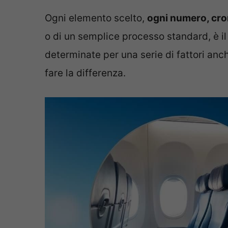
Ogni elemento scelto,
ogni numero, cron
o di un semplice processo standard, è il
determinate per una serie di fattori an
fare la differenza.