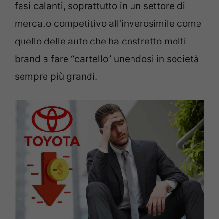
fasi calanti, soprattutto in un settore di
mercato competitivo all’inverosimile come
quello delle auto che ha costretto molti
brand a fare “cartello” unendosi in società
sempre più grandi.