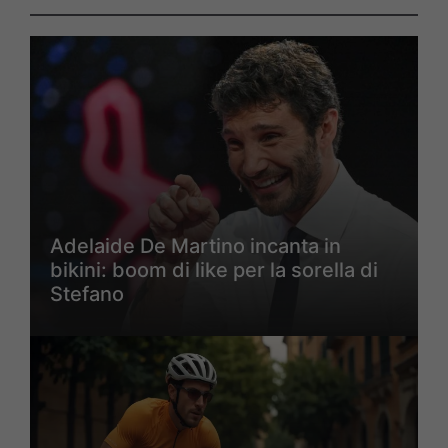
Adelaide De Martino incanta in
bikini: boom di like per la sorella di
Stefano