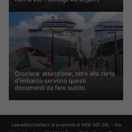
Crociera: attenzione, oltre alla carta
d’imbarco servono questi
documenti da fare subito
Ladradibiciclette.it di proprietà di WEB 365 SRL - Via