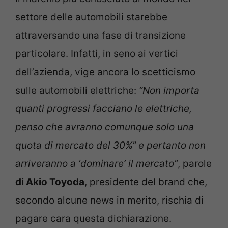
settore delle automobili starebbe
attraversando una fase di transizione
particolare. Infatti, in seno ai vertici
dell’azienda, vige ancora lo scetticismo
sulle automobili elettriche:
“Non importa
quanti progressi facciano le elettriche,
penso che avranno comunque solo una
quota di mercato del 30%” e pertanto non
arriveranno a ‘dominare’ il mercato”
, parole
di Akio Toyoda
, presidente del brand che,
secondo alcune news in merito, rischia di
pagare cara questa dichiarazione.