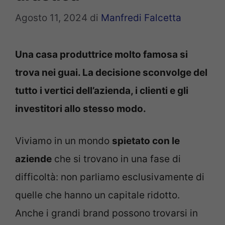
Agosto 11, 2024
di
Manfredi Falcetta
Una casa produttrice molto famosa si
trova nei guai. La decisione sconvolge del
tutto i vertici dell’azienda, i clienti e gli
investitori allo stesso modo.
Viviamo in un mondo
spietato con le
aziende
che si trovano in una fase di
difficoltà: non parliamo esclusivamente di
quelle che hanno un capitale ridotto.
Anche i grandi brand possono trovarsi in