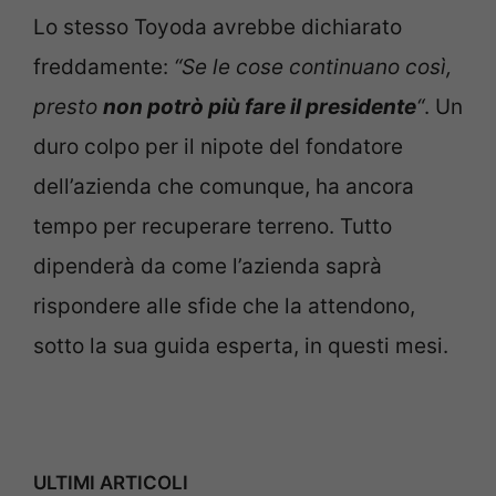
Lo stesso Toyoda avrebbe dichiarato
freddamente:
“Se le cose continuano così,
presto
non potrò più fare il presidente
“
. Un
duro colpo per il nipote del fondatore
dell’azienda che comunque, ha ancora
tempo per recuperare terreno. Tutto
dipenderà da come l’azienda saprà
rispondere alle sfide che la attendono,
sotto la sua guida esperta, in questi mesi.
ULTIMI ARTICOLI