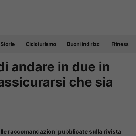
Storie
Cicloturismo
Buoni indirizzi
Fitness
 di andare in due in
assicurarsi che sia
le raccomandazioni pubblicate sulla rivista