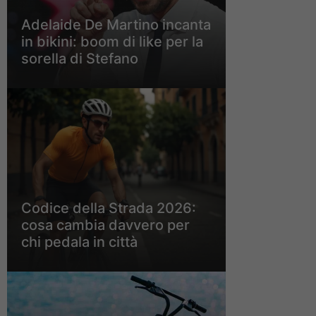
Adelaide De Martino incanta
in bikini: boom di like per la
sorella di Stefano
Codice della Strada 2026:
cosa cambia davvero per
chi pedala in città