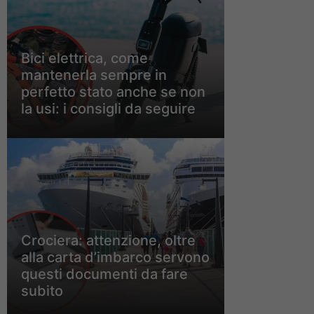
Bici elettrica, come
mantenerla sempre in
perfetto stato anche se non
la usi: i consigli da seguire
Crociera: attenzione, oltre
alla carta d’imbarco servono
questi documenti da fare
subito