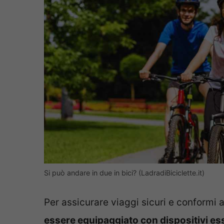
Si può andare in due in bici? (LadradiBiciclette.it)
Per assicurare viaggi sicuri e conformi 
essere equipaggiato con dispositivi ess