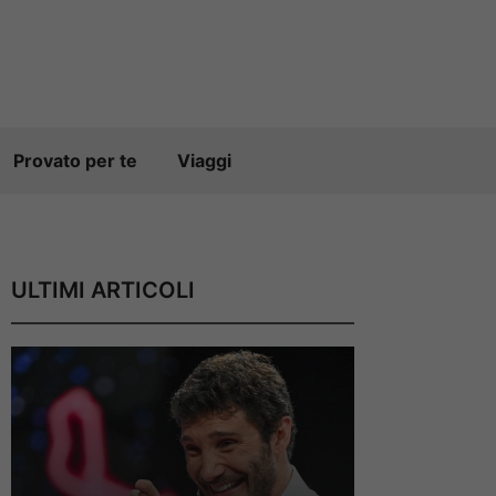
Provato per te
Viaggi
ULTIMI ARTICOLI