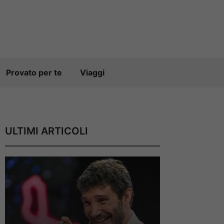
Provato per te
Viaggi
ULTIMI ARTICOLI