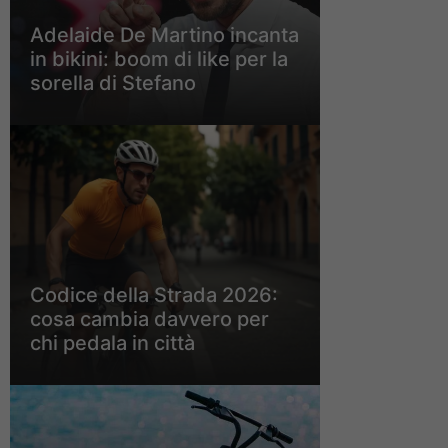
Adelaide De Martino incanta
in bikini: boom di like per la
sorella di Stefano
Codice della Strada 2026:
cosa cambia davvero per
chi pedala in città