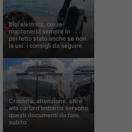
Bici elettrica, come
mantenerla sempre in
perfetto stato anche se non
la usi: i consigli da seguire
Crociera: attenzione, oltre
alla carta d’imbarco servono
questi documenti da fare
subito